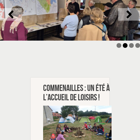
Commenailles : un été à
l’accueil de loisirs !