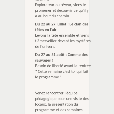
Explorateur ou rêveur, viens te
promener et découvrir ce qu’il y
a au bout du chemin.
Du 22 au 27 juillet : Le clan des
têtes en l’air
Levons la tête ensemble et viens
t’émerveiller devant les mystères
de l’univers.
Du 27 au 31 août : Comme des
sauvages !
Besoin de liberté avant la rentrée
? Cette semaine c’est toi qui fait
le programme !
Venez rencontrer l’équipe
pédagogique pour une visite des
locaux, la présentation du
programme et des semaines