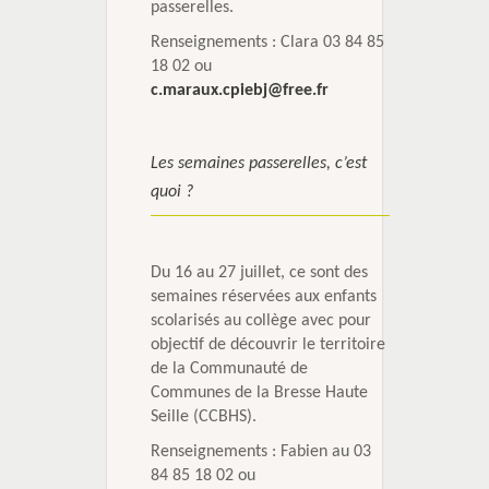
passerelles.
Renseignements : Clara 03 84 85
18 02 ou
c.maraux.cpiebj@free.fr
Les semaines passerelles, c’est
quoi ?
Du 16 au 27 juillet, ce sont des
semaines réservées aux enfants
scolarisés au collège avec pour
objectif de découvrir le territoire
de la Communauté de
Communes de la Bresse Haute
Seille (CCBHS).
Renseignements : Fabien au 03
84 85 18 02 ou