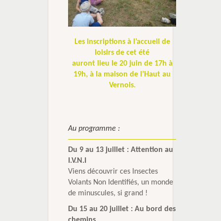
Les inscriptions à l’accueil de
loisirs de cet été
auront lieu le 20 juin de 17h à
19h, à la maison de l’Haut au
Vernois.
Au programme :
Du 9 au 13 juillet : Attention au
I.V.N.I
Viens découvrir ces Insectes
Volants Non Identifiés, un monde
de minuscules, si grand !
Du 15 au 20 juillet : Au bord des
chemins