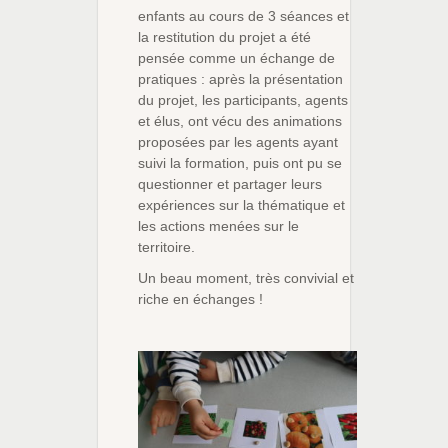
enfants au cours de 3 séances et
la restitution du projet a été
pensée comme un échange de
pratiques : après la présentation
du projet, les participants, agents
et élus, ont vécu des animations
proposées par les agents ayant
suivi la formation, puis ont pu se
questionner et partager leurs
expériences sur la thématique et
les actions menées sur le
territoire.
Un beau moment, très convivial et
riche en échanges !