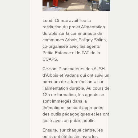
Lundi 19 mai avait lieu la
restitution du projet Alimentation
durable sur la communauté de
communes Arbois Poligny Salins,
co-organisée avec les agents
Petite Enfance et le PAT de la
CCAPS.
Ce sont 7 animateurs des ALSH
d’Arbois et Vadans qui ont suivi un
parcours de « form’action » sur
l’alimentation durable. Au cours de
12h de formation, les agents se
sont immergés dans la
thématique, se sont appropriés
des outils pédagogiques et les ont
testé avec un public adulte.
Ensuite, sur chaque centre, les
outils ont été testés avec les