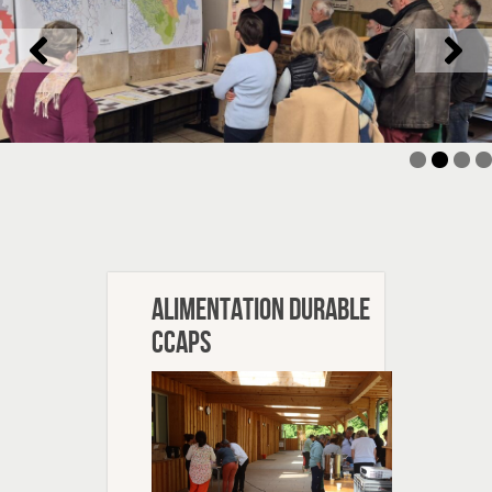
Alimentation durable
CCAPS