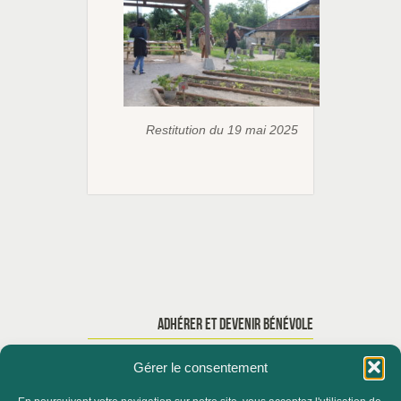
Restitution du 19 mai 2025
ADHÉRER ET DEVENIR BÉNÉVOLE
Gérer le consentement