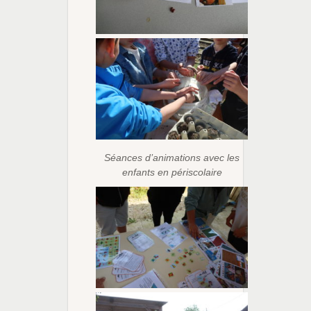
Séances d’animations avec les
enfants en périscolaire