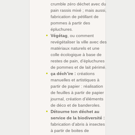
crumble zéro déchet avec du
pain rassis mixé ; mais aussi,
fabrication de pétillant de
pommes à partir des
épluchures.
Végétag
, ou comment
revégétaliser la ville avec des
matériaux naturels et une
colle écologique à base de
restes de pain, d’épluchures
de pommes et de lait périmé.
ça déch’ire :
créations
manuelles et artistiques à
partir de papier : réalisation
de feuilles à partir de papier
journal, création d’éléments
de déco et de banderoles.
Détourne ton déchet au
service de la biodiversité :
fabrication d’abris à insectes
à partir de boites de