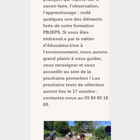
savoir-faire, l’observation,
l’apprentissage : voilà
quelques uns des éléments
forts de notre formation
PBJEPS. Si vous êtes
intéressé.e par le métier
d’éducateur.trice à
l’environnement, nous aurons
grand plaisir à vous guider,
vous renseigner et vous
accueillir au sein de la
prochaine promotion ! Les
prochains tests de sélection
auront lieu le 17 octobre :
contactez-nous au 03 84 85 18
00.