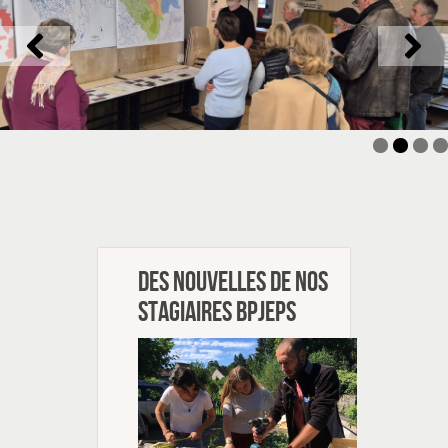
Des nouvelles de nos
stagiaires BPJEPS