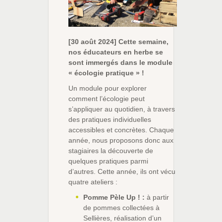
[30 août 2024] Cette semaine,
nos éducateurs en herbe se
sont immergés dans le module
« écologie pratique » !
Un module pour explorer
comment l’écologie peut
s’appliquer au quotidien, à travers
des pratiques individuelles
accessibles et concrètes. Chaque
année, nous proposons donc aux
stagiaires la découverte de
quelques pratiques parmi
d’autres. Cette année, ils ont vécu
quatre ateliers :
Pomme Pèle Up ! :
à partir
de pommes collectées à
Sellières, réalisation d’un