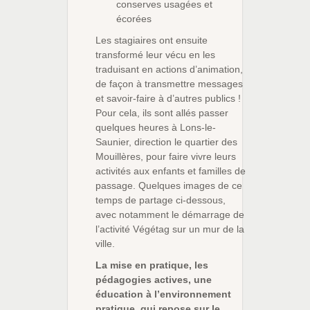
conserves usagées et
écorées
Les stagiaires ont ensuite
transformé leur vécu en les
traduisant en actions d’animation,
de façon à transmettre messages
et savoir-faire à d’autres publics !
Pour cela, ils sont allés passer
quelques heures à Lons-le-
Saunier, direction le quartier des
Mouillères, pour faire vivre leurs
activités aux enfants et familles de
passage. Quelques images de ce
temps de partage ci-dessous,
avec notamment le démarrage de
l’activité Végétag sur un mur de la
ville.
La mise en pratique, les
pédagogies actives, une
éducation à l’environnement
pratique, qui repose sur le