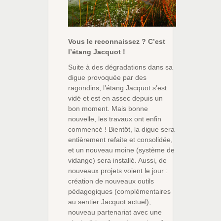
Vous le reconnaissez ? C’est
l’étang Jacquot !
Suite à des dégradations dans sa
digue provoquée par des
ragondins, l’étang Jacquot s’est
vidé et est en assec depuis un
bon moment. Mais bonne
nouvelle, les travaux ont enfin
commencé ! Bientôt, la digue sera
entièrement refaite et consolidée,
et un nouveau moine (système de
vidange) sera installé. Aussi, de
nouveaux projets voient le jour :
création de nouveaux outils
pédagogiques (complémentaires
au sentier Jacquot actuel),
nouveau partenariat avec une