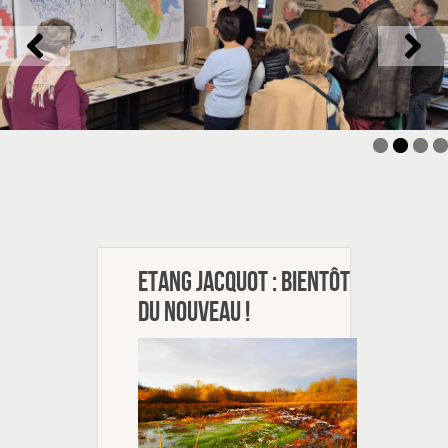
Etang Jacquot : bientôt
du nouveau !