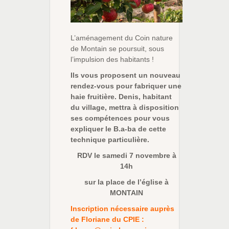
L’aménagement du Coin nature
de Montain se poursuit, sous
l’impulsion des habitants !
Ils vous proposent un nouveau
rendez-vous pour fabriquer une
haie fruitière. Denis, habitant
du village, mettra à disposition
ses compétences pour vous
expliquer le B.a-ba de cette
technique particulière.
RDV le samedi 7 novembre à
14h
sur la place de l’église à
MONTAIN
Inscription nécessaire auprès
de Floriane du CPIE :