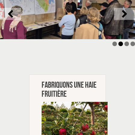
Fabriquons une haie
fruitière