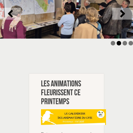
Les animations
fleurissent ce
printemps