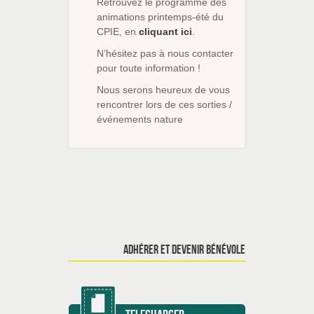
Retrouvez le programme des
animations printemps-été du
CPIE, en
cliquant ici
.
N’hésitez pas à nous contacter
pour toute information !
Nous serons heureux de vous
rencontrer lors de ces sorties /
événements nature
ADHÉRER ET DEVENIR BÉNÉVOLE