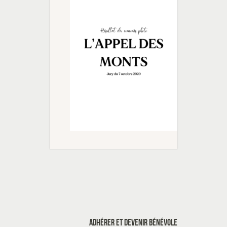
ADHÉRER ET DEVENIR BÉNÉVOLE