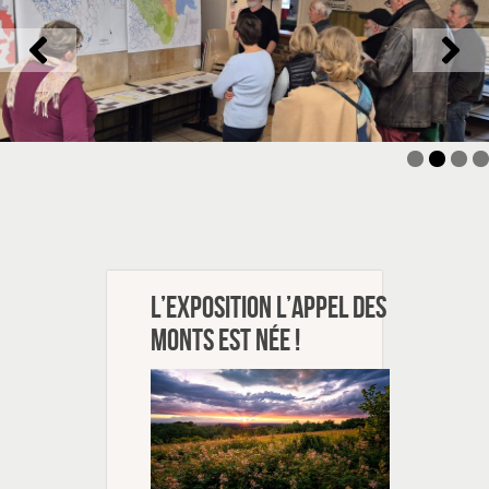
L’exposition L’appel des
monts est née !