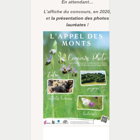
En attendant…
L’affiche du concours, en 2020,
et
la présentation des photos
lauréates
!