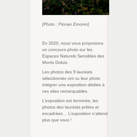
[Photo : Florian Emonin]
En 2020, nous vous proposions
un concours photo sur les
Espaces Naturels Sensibles des
Monts Dolois.
Les photos des 9 lauréats
sélectionnés ont vu leur photo
intégrer une exposition dédiée à
ces sites remarquables.
L’exposition est terminée, les
photos des lauréats prêtes et
encadrées… L’exposition n’attend
plus que vous !