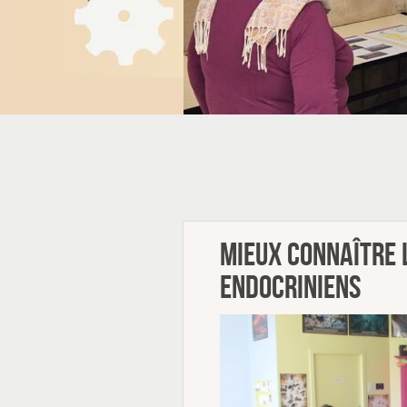
Mieux connaître 
endocriniens