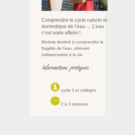
Comprendre le cycle naturel et
domestique de l’eau … L’eau
c’est notre affaire !
Module destiné à comprendre la
fragilité de l’eau, élément
indispensable à la vie
Informations pratiques :
cycle 3 et collèges
2 à 3 séances