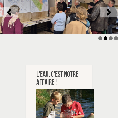
L’eau, c’est notre
affaire !