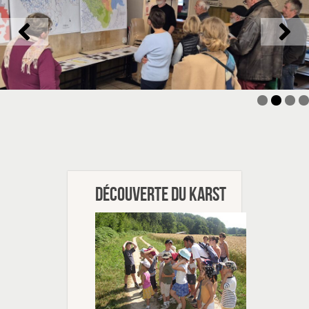
Découverte du karst