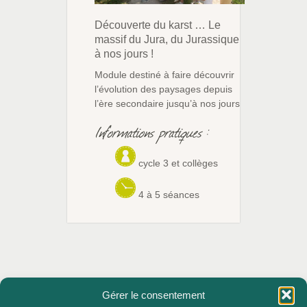
Découverte du karst … Le
massif du Jura, du Jurassique
à nos jours !
Module destiné à faire découvrir
l’évolution des paysages depuis
l’ère secondaire jusqu’à nos jours
Informations pratiques :
cycle 3 et collèges
4 à 5 séances
Gérer le consentement