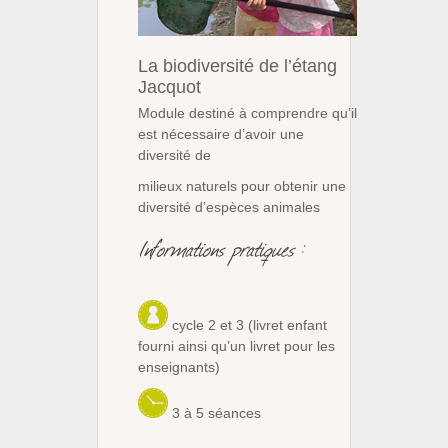
La biodiversité de l’étang
Jacquot
Module destiné à comprendre qu’il
est nécessaire d’avoir une
diversité de
milieux naturels pour obtenir une
diversité d’espèces animales
Informations pratiques :
cycle 2 et 3 (livret enfant
fourni ainsi qu’un livret pour les
enseignants)
3 à 5 séances