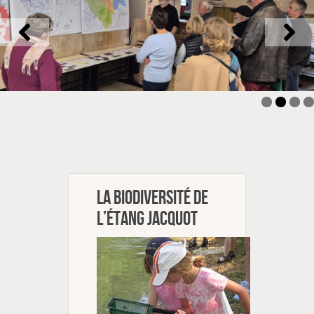
La biodiversité de
l’étang Jacquot