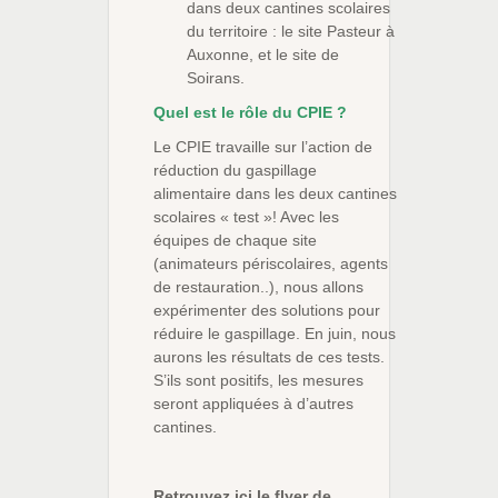
dans deux cantines scolaires
du territoire : le site Pasteur à
Auxonne, et le site de
Soirans.
Quel est le rôle du CPIE ?
Le CPIE travaille sur l’action de
réduction du gaspillage
alimentaire dans les deux cantines
scolaires « test »! Avec les
équipes de chaque site
(animateurs périscolaires, agents
de restauration..), nous allons
expérimenter des solutions pour
réduire le gaspillage. En juin, nous
aurons les résultats de ces tests.
S’ils sont positifs, les mesures
seront appliquées à d’autres
cantines.
Retrouvez ici le flyer de