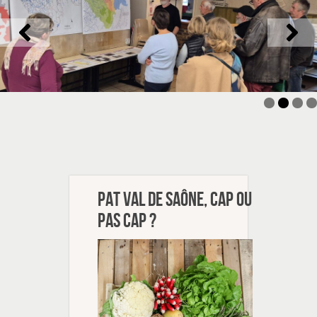
PAT Val de Saône, CAP ou
pas CAP ?