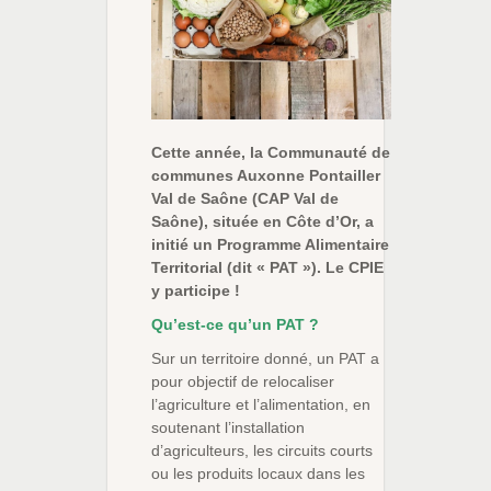
Cette année, la Communauté de
communes Auxonne Pontailler
Val de Saône (CAP Val de
Saône), située en Côte d’Or, a
initié un Programme Alimentaire
Territorial (dit « PAT »). Le CPIE
y participe !
Qu’est-ce qu’un PAT ?
Sur un territoire donné, un PAT a
pour objectif de relocaliser
l’agriculture et l’alimentation, en
soutenant l’installation
d’agriculteurs, les circuits courts
ou les produits locaux dans les