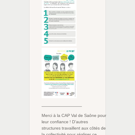
—————————–
Merci à la CAP Val de Saône pour
leur confiance ! D’autres
structures travaillent aux côtés de
la collectivité pour réaliser ce