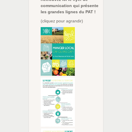
communication qui présente
les grandes lignes du PAT !
(cliquez pour agrandir)