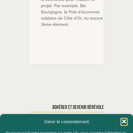
projet. Par exemple, Bio
Bourgogne, le Pole d’économie
solidaire de Côte d’Or, ou encore
3ème élément.
ADHÉRER ET DEVENIR BÉNÉVOLE
Gérer le consentement