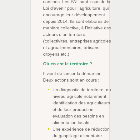
cantines. Les PAT sont issus de la
Loi d’avenir pour l’agriculture, qui
encourage leur développement
depuis 2014. Ils sont élaborés de
manière collective, à l’initiative des
acteurs d’un territoire
(collectivités, entreprises agricoles
et agroalimentaires, artisans,
citoyens etc.).
Où en est le territoire ?
Il vient de lancer la démarche.
Deux actions sont en cours :
Un diagnostic de territoire, au
niveau agricole notamment :
identification des agriculteurs
et de leur production,
évaluation des besoins en
alimentation locale…
Une expérience de réduction
du gaspillage alimentaire