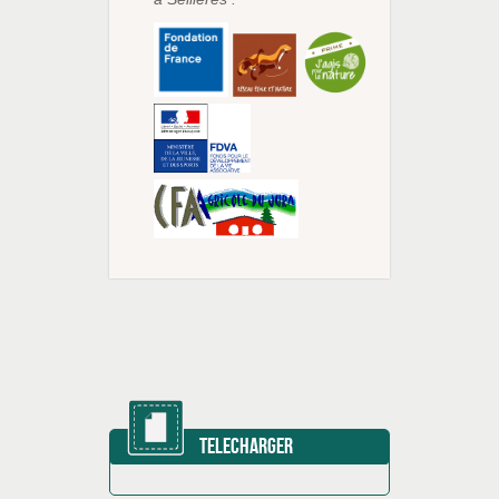
TELECHARGER