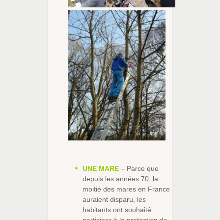
UNE MARE
– Parce que
depuis les années 70, la
moitié des mares en France
auraient disparu, les
habitants ont souhaité