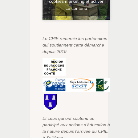
cookies marketing et activer
ce contenu
Le CPIE remercie les partenaires
qui soutiennent cette démarche
depuis 2019 :
Et ceux qui ont soutenu ou
participé aux actions d’éducation à
la nature depuis l’arrivée du CPIE
à Sellières :