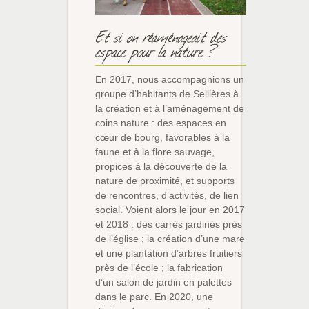
Et si on réaménageait des
espace pour la nature ?
En 2017, nous accompagnions un
groupe d’habitants de Sellières à
la création et à l’aménagement de
coins nature : des espaces en
cœur de bourg, favorables à la
faune et à la flore sauvage,
propices à la découverte de la
nature de proximité, et supports
de rencontres, d’activités, de lien
social. Voient alors le jour en 2017
et 2018 : des carrés jardinés près
de l’église ; la création d’une mare
et une plantation d’arbres fruitiers
près de l’école ; la fabrication
d’un salon de jardin en palettes
dans le parc. En 2020, une