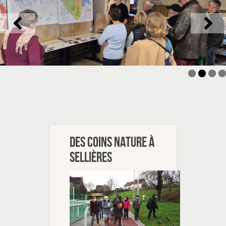
Des coins nature à
Sellières