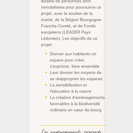
dizaine de personnes sont
remobilisées pour poursuivre ce
projet, avec le soutien de la
mairie, de la Région Bourgogne-
Franche-Comté, et de Fonds
européens (LEADER Pays
Lédonien). Les objectifs de ce
projet :
Donner aux habitants un
espace pour créer,
s’exprimer, faire ensemble
Leur donner les moyens de
se réapproprier les espaces
La sensibilisation et
l’éducation à la nature
La création d’aménagements
favorables à la biodiversité
ordinaire en cœur de bourg
Les aménagements proposés