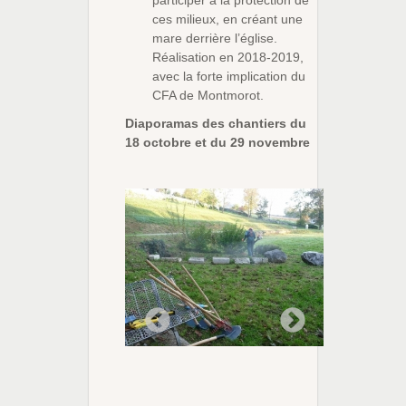
participer à la protection de
ces milieux, en créant une
mare derrière l’église.
Réalisation en 2018-2019,
avec la forte implication du
CFA de Montmorot.
Diaporamas des chantiers du
18 octobre et du 29 novembre