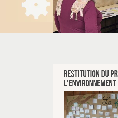
Restitution du pr
l’environnement 