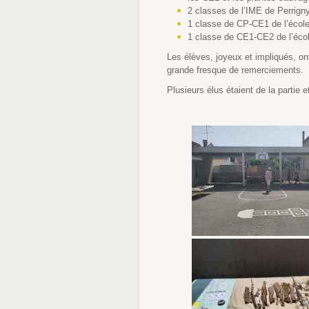
2 classes de l’IME de Perrigny 
1 classe de CP-CE1 de l’école
1 classe de CE1-CE2 de l’écol
Les élèves, joyeux et impliqués, ont
grande fresque de remerciements.
Plusieurs élus étaient de la partie e