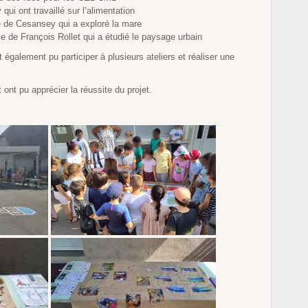
qui ont travaillé sur l’alimentation
 de Cesansey qui a exploré la mare
e de François Rollet qui a étudié le paysage urbain
 également pu participer à plusieurs ateliers et réaliser une
t ont pu apprécier la réussite du projet.