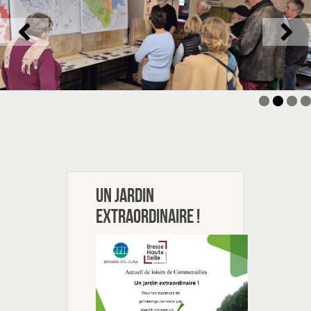
Un jardin
extraordinaire !