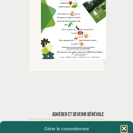
ADHÉRER ET DEVENIR BÉNÉVOLE
Gérer le consentement