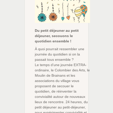
Du petit déjeuner au petit
déjeuner, secouons le
quotidien ensemble !
À quoi pourrait ressembler une
journée du quotidien si on la
passait tous ensemble ?
Le temps d’une journée EXTRA-
ordinaire, le Colombier des Arts, le
Moulin de Brainans et les
associations du village vous
proposent de secouer le
quotidien, de réinventer la
convivialité autour de nouveaux
lieux de rencontre. 24 heures, du
petit déjeuner au petit-déjeuner,
pour expérimenter convivialité et