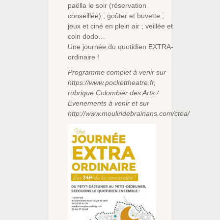
paëlla le soir (réservation
conseillée) ; goûter et buvette ;
jeux et ciné en plein air ; veillée et
coin dodo…
Une journée du quotidien EXTRA-
ordinaire !
Programme complet à venir sur
https://www.pockettheatre.fr,
rubrique Colombier des Arts /
Evenements à venir et sur
http://www.moulindebrainans.com/ctea/