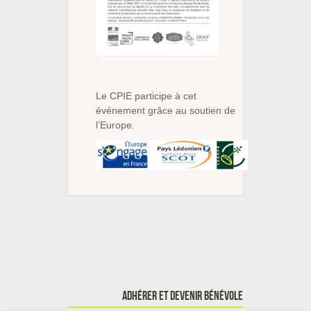
Le CPIE participe à cet
événement grâce au soutien de
l’Europe.
ADHÉRER ET DEVENIR BÉNÉVOLE