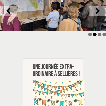
Une journée extra-
ordinaire à Sellières !