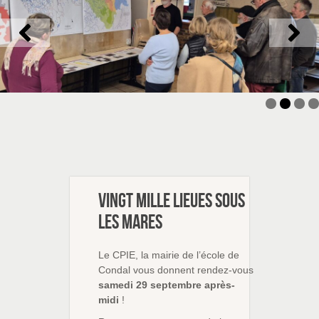
Vingt mille lieues sous
les mares
Le CPIE, la mairie de l’école de
Condal vous donnent rendez-vous
samedi 29 septembre après-
midi
!