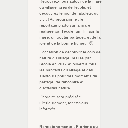
Retrouvez-nous autour de la mare
du village, près de l’école, et
découvrez le monde fabuleux qui
y vit ! Au programme : le
reportage photo sur la mare
réalisée par l’école, un film sur la
mare, un goûter partagé.. et de la
joie et de la bonne humeur 🙂
L’occasion de découvrir le coin de
nature du village, réalisé par
l’école en 2017 et ouvert à tous
les habitants du village et des
alentours pour des moments de
partage, de rencontre et
d’activités nature.
L’horaire sera précisée
ultérieurement, tenez-vous
informés !
Renseignements : Floriane au