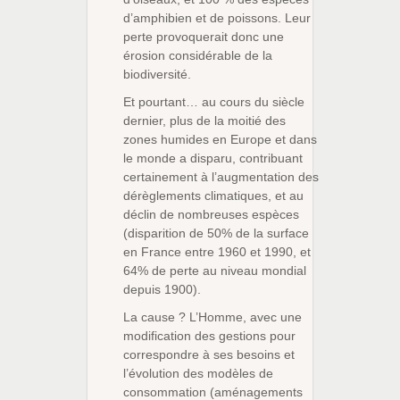
d’amphibien et de poissons. Leur
perte provoquerait donc une
érosion considérable de la
biodiversité.
Et pourtant… au cours du siècle
dernier, plus de la moitié des
zones humides en Europe et dans
le monde a disparu, contribuant
certainement à l’augmentation des
dérèglements climatiques, et au
déclin de nombreuses espèces
(disparition de 50% de la surface
en France entre 1960 et 1990, et
64% de perte au niveau mondial
depuis 1900).
La cause ? L’Homme, avec une
modification des gestions pour
correspondre à ses besoins et
l’évolution des modèles de
consommation (aménagements