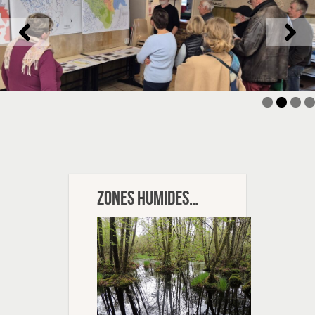
Zones humides…