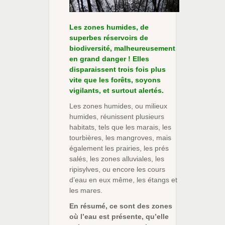
Les zones humides, de
superbes réservoirs de
biodiversité, malheureusement
en grand danger ! Elles
disparaissent trois fois plus
vite que les forêts, soyons
vigilants, et surtout alertés.
Les zones humides, ou milieux
humides, réunissent plusieurs
habitats, tels que les marais, les
tourbières, les mangroves, mais
également les prairies, les prés
salés, les zones alluviales, les
ripisylves, ou encore les cours
d’eau en eux même, les étangs et
les mares.
En résumé, ce sont des zones
où l’eau est présente, qu’elle