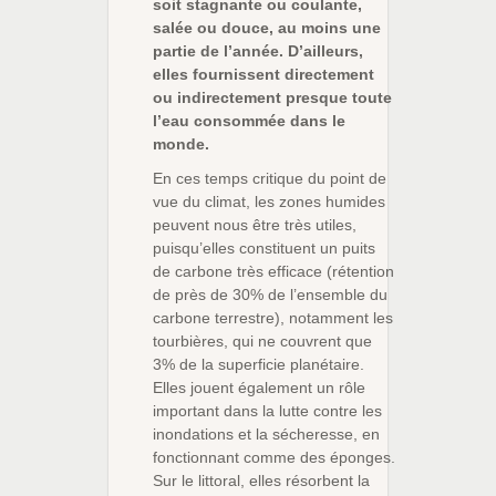
soit stagnante ou coulante,
salée ou douce, au moins une
partie de l’année. D’ailleurs,
elles fournissent directement
ou indirectement presque toute
l’eau consommée dans le
monde.
En ces temps critique du point de
vue du climat, les zones humides
peuvent nous être très utiles,
puisqu’elles constituent un puits
de carbone très efficace (rétention
de près de 30% de l’ensemble du
carbone terrestre), notamment les
tourbières, qui ne couvrent que
3% de la superficie planétaire.
Elles jouent également un rôle
important dans la lutte contre les
inondations et la sécheresse, en
fonctionnant comme des éponges.
Sur le littoral, elles résorbent la