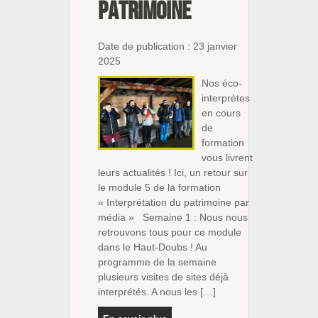
patrimoine
Date de publication : 23 janvier
2025
Nos éco-
interprètes
en cours
de
formation
vous livrent
leurs actualités ! Ici, un retour sur
le module 5 de la formation
« Interprétation du patrimoine par
média » Semaine 1 : Nous nous
retrouvons tous pour ce module
dans le Haut-Doubs ! Au
programme de la semaine
plusieurs visites de sites déjà
interprétés. A nous les […]