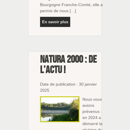
Bourgogne Franche-Comté, elle a
permis de nous […]
En savoir plus
Natura 2000 : de
l’actu !
Date de publication : 30 janvier
2025
Nous vous
avions
prévenus :
en 2024 a
démarré la
révision du