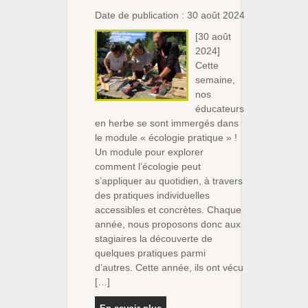
Date de publication : 30 août 2024
[30 août
2024]
Cette
semaine,
nos
éducateurs
en herbe se sont immergés dans
le module « écologie pratique » !
Un module pour explorer
comment l’écologie peut
s’appliquer au quotidien, à travers
des pratiques individuelles
accessibles et concrètes. Chaque
année, nous proposons donc aux
stagiaires la découverte de
quelques pratiques parmi
d’autres. Cette année, ils ont vécu
[…]