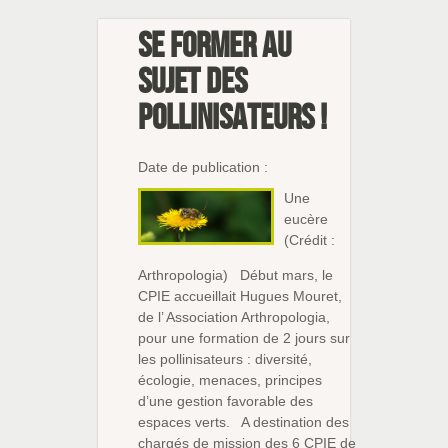
Se former au
sujet des
pollinisateurs !
Date de publication :
Une
eucère
(Crédit :
Arthropologia) Début mars, le
CPIE accueillait Hugues Mouret,
de l’ Association Arthropologia,
pour une formation de 2 jours sur
les pollinisateurs : diversité,
écologie, menaces, principes
d’une gestion favorable des
espaces verts. A destination des
chargés de mission des 6 CPIE de