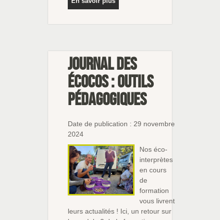
En savoir plus
Journal des
écocos : outils
pédagogiques
Date de publication : 29 novembre
2024
Nos éco-
interprètes
en cours
de
formation
vous livrent
leurs actualités ! Ici, un retour sur