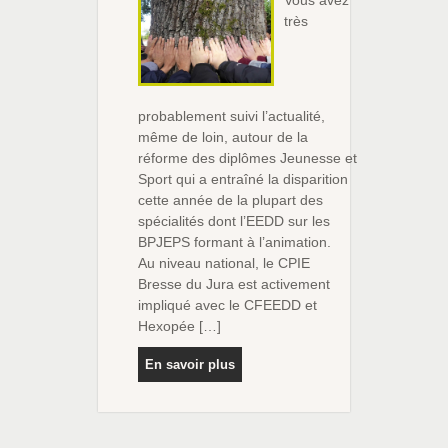
très
probablement suivi l’actualité,
même de loin, autour de la
réforme des diplômes Jeunesse et
Sport qui a entraîné la disparition
cette année de la plupart des
spécialités dont l’EEDD sur les
BPJEPS formant à l’animation.
Au niveau national, le CPIE
Bresse du Jura est activement
impliqué avec le CFEEDD et
Hexopée […]
En savoir plus