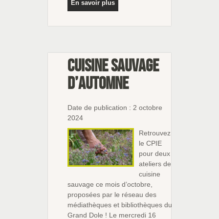
En savoir plus
Cuisine sauvage
d’automne
Date de publication : 2 octobre
2024
Retrouvez
le CPIE
pour deux
ateliers de
cuisine
sauvage ce mois d’octobre,
proposées par le réseau des
médiathèques et bibliothèques du
Grand Dole ! Le mercredi 16