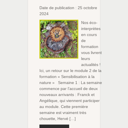
Date de publication : 25 octobre
2024
Nos éco-
interprètes
en cours
de
formation
vous livrent
leurs
actualités !
Ici, un retour sur le module 2 de la
formation « Sensibilisation à la
nature » Semaine 1 : La semaine
commence par l’accueil de deux
nouveaux arrivants : Franck et
Angélique, qui viennent participer
au module. Cette première
semaine est vraiment très
chouette, Hervé […]