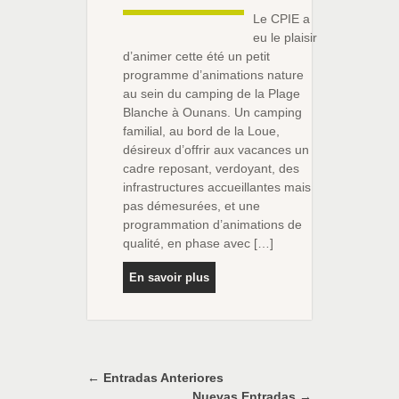
Le CPIE a
eu le plaisir
d’animer cette été un petit
programme d’animations nature
au sein du camping de la Plage
Blanche à Ounans. Un camping
familial, au bord de la Loue,
désireux d’offrir aux vacances un
cadre reposant, verdoyant, des
infrastructures accueillantes mais
pas démesurées, et une
programmation d’animations de
qualité, en phase avec […]
En savoir plus
← Entradas Anteriores
Nuevas Entradas →