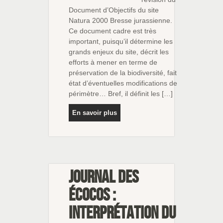
Document d’Objectifs du site
Natura 2000 Bresse jurassienne.
Ce document cadre est très
important, puisqu’il détermine les
grands enjeux du site, décrit les
efforts à mener en terme de
préservation de la biodiversité, fait
état d’éventuelles modifications de
périmètre… Bref, il définit les […]
En savoir plus
Journal des
écocos :
interprétation du