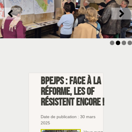
BPEJPS : Face à la
réforme, les OF
résistent encore !
Date de publication : 30 mars
2025
Vous avez