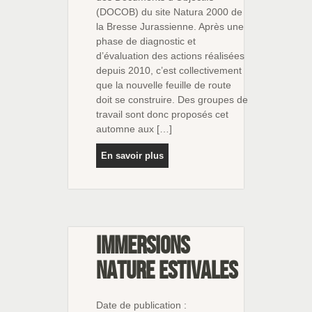
(DOCOB) du site Natura 2000 de
la Bresse Jurassienne. Après une
phase de diagnostic et
d’évaluation des actions réalisées
depuis 2010, c’est collectivement
que la nouvelle feuille de route
doit se construire. Des groupes de
travail sont donc proposés cet
automne aux […]
En savoir plus
Immersions
nature estivales
Date de publication :