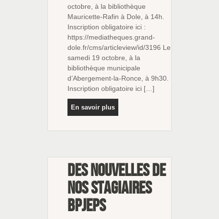
octobre, à la bibliothèque
Mauricette-Rafin à Dole, à 14h.
Inscription obligatoire ici :
https://mediatheques.grand-
dole.fr/cms/articleview/id/3196 Le
samedi 19 octobre, à la
bibliothèque municipale
d’Abergement-la-Ronce, à 9h30.
Inscription obligatoire ici […]
En savoir plus
Des nouvelles de
nos stagiaires
BPJEPS