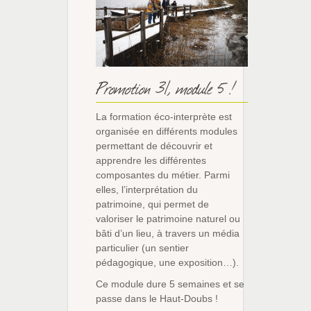
Promotion 31, module 5 !
La formation éco-interprète est
organisée en différents modules
permettant de découvrir et
apprendre les différentes
composantes du métier. Parmi
elles, l’interprétation du
patrimoine, qui permet de
valoriser le patrimoine naturel ou
bâti d’un lieu, à travers un média
particulier (un sentier
pédagogique, une exposition…).
Ce module dure 5 semaines et se
passe dans le Haut-Doubs !