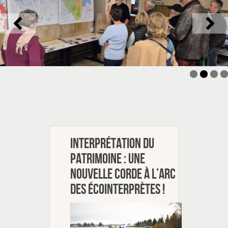
Interprétation du
patrimoine : une
nouvelle corde à l’arc
des écointerprètes !