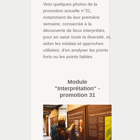
Voici quelques photos de la
promotion actuelle n°31,
notamment de leur première
semaine, consacrée à la
découverte de lieux interprétés,
pour en saisir toute la diversité, et,
selon les médias et approches
utilisées, d’en analyser les points
forts ou les points faibles.
Module
"Interprétation" -
promotion 31