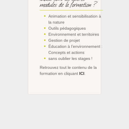
modules de la formation ?
Animation et sensibilisation à
la nature
Outils pédagogiques
Environnement et territoires
Gestion de projet
Éducation à l’environnement :
Concepts et actions
sans oublier les stages !
Retrouvez tout le contenu de la
formation en cliquant
ICI
.