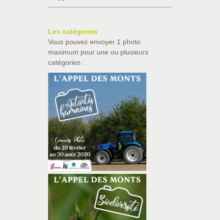
Les catégories
Vous pouvez envoyer 1 photo
maximum pour une ou plusieurs
catégories :