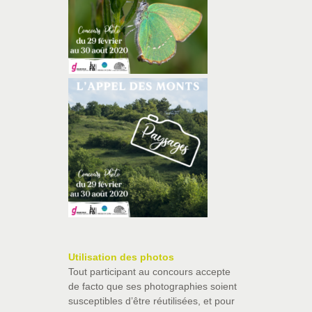
Utilisation des photos
Tout participant au concours accepte
de facto que ses photographies soient
susceptibles d’être réutilisées, et pour