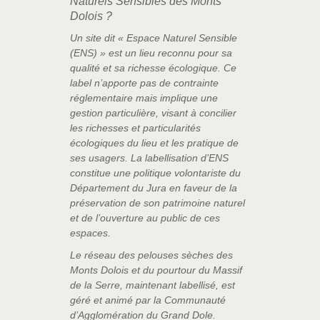
Naturels Sensibles des Monts
Dolois ?
Un site dit « Espace Naturel Sensible
(ENS) » est un lieu reconnu pour sa
qualité et sa richesse écologique. Ce
label n’apporte pas de contrainte
réglementaire mais implique une
gestion particulière, visant à concilier
les richesses et particularités
écologiques du lieu et les pratique de
ses usagers. La labellisation d’ENS
constitue une politique volontariste du
Département du Jura en faveur de la
préservation de son patrimoine naturel
et de l’ouverture au public de ces
espaces.
Le réseau des pelouses sèches des
Monts Dolois et du pourtour du Massif
de la Serre, maintenant labellisé, est
géré et animé par la Communauté
d’Agglomération du Grand Dole.