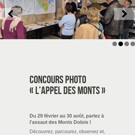
Concours photo
« L’appel des monts »
Du 29 février au 30 août, partez à
l’assaut des Monts Dolois !
Découvrez, parcourez, observez et,