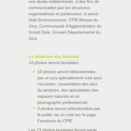
une durée indéterminée, à des fins de
communication par les structures
organisatrices et partenaires, à savoir :
Dole Environnement, CPIE Bresse du
Jura, Communauté d’Agglomération du
Grand Dole, Conseil Départemental du
Jura.
La sélection des lauréats
13 photos seront lauréates :
10 photos seront sélectionnées
par un jury spécialement créé pour
l’occasion, rassemblant des élus
du territoire, des spécialistes des
espaces naturels et un
photographe professionnel.
3 photos seront sélectionnées par
le public via un vote sur la page
Facebook du CPIE.
Les 13 photos lauréates feront partie