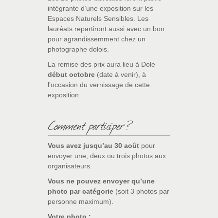
intégrante d’une exposition sur les
Espaces Naturels Sensibles. Les
lauréats repartiront aussi avec un bon
pour agrandissemment chez un
photographe dolois.
La remise des prix aura lieu à Dole
début octobre
(date à venir), à
l’occasion du vernissage de cette
exposition.
Comment participer ?
Vous avez jusqu’au 30 août
pour
envoyer une, deux ou trois photos aux
organisateurs.
Vous ne pouvez envoyer qu’une
photo par catégorie
(soit 3 photos par
personne maximum).
Votre photo :