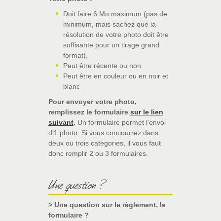
Doit faire 6 Mo maximum (pas de
minimum, mais sachez que la
résolution de votre photo doit être
suffisante pour un tirage grand
format).
Peut être récente ou non
Peut être en couleur ou en noir et
blanc
Pour envoyer votre photo,
remplissez le formulaire
sur le lien
suivant
.
Un formulaire permet l’envoi
d’1 photo. Si vous concourrez dans
deux ou trois catégories, il vous faut
donc remplir 2 ou 3 formulaires.
Une question ?
> Une question sur le règlement, le
formulaire ?