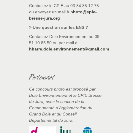
Contactez le CPIE au 03 84 85 12 75
ou envoyez un mail à
photo@cpie-
bresse-jura.org
> Une question sur les ENS ?
Contactez Dole Environnement au 09
51 10 85 50 ou par mail à
hbarre.dole.environnement@gmail.com
Partenariat
Ce concours photo est proposé par
Dole Environnement et le CPIE Bresse
du Jura, avec le soutien de la
Communauté d’Agglomération du
Grand Dole et du Conseil
Départemental du Jura.