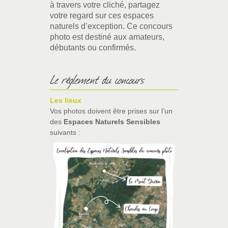
à travers votre cliché, partagez
votre regard sur ces espaces
naturels d’exception. Ce concours
photo est destiné aux amateurs,
débutants ou confirmés.
Le règlement du concours
Les lieux
Vos photos doivent être prises sur l’un
des
Espaces Naturels Sensibles
suivants :