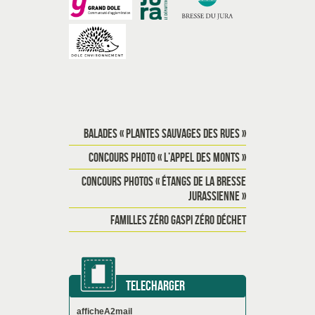
BALADES « PLANTES SAUVAGES DES RUES »
CONCOURS PHOTO « L’APPEL DES MONTS »
CONCOURS PHOTOS « ÉTANGS DE LA BRESSE
JURASSIENNE »
FAMILLES ZÉRO GASPI ZÉRO DÉCHET
TELECHARGER
afficheA2mail