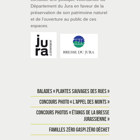
Département du Jura en faveur de la
préservation de son patrimoine naturel
et de l’ouverture au public de ces
espaces.
BALADES « PLANTES SAUVAGES DES RUES »
CONCOURS PHOTO « L’APPEL DES MONTS »
CONCOURS PHOTOS « ÉTANGS DE LA BRESSE
JURASSIENNE »
FAMILLES ZÉRO GASPI ZÉRO DÉCHET