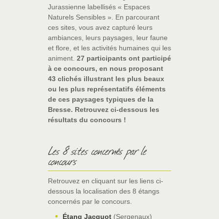
Jurassienne labellisés « Espaces
Naturels Sensibles ». En parcourant
ces sites, vous avez capturé leurs
ambiances, leurs paysages, leur faune
et flore, et les activités humaines qui les
animent.
27 participants ont participé
à ce concours, en nous proposant
43 clichés illustrant les plus beaux
ou les plus représentatifs éléments
de ces paysages typiques de la
Bresse. Retrouvez ci-dessous les
résultats du concours !
Les 8 sites concernés par le
concours
Retrouvez en cliquant sur les liens ci-
dessous la localisation des 8 étangs
concernés par le concours.
Étang Jacquot
(Sergenaux)