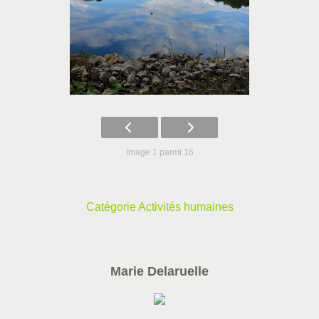
Image 1 parmi 16
Catégorie Activités humaines
Marie Delaruelle