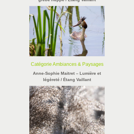
Catégorie Ambiances & Paysages
Anne-Sophie Maitret – Lumière et
légèreté / Étang Vaillant