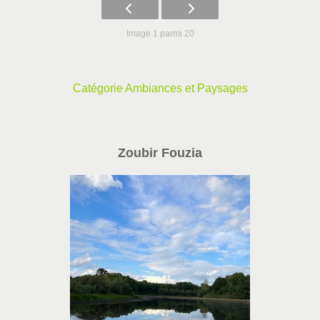
Image 1 parmi 20
Catégorie Ambiances et Paysages
Zoubir Fouzia