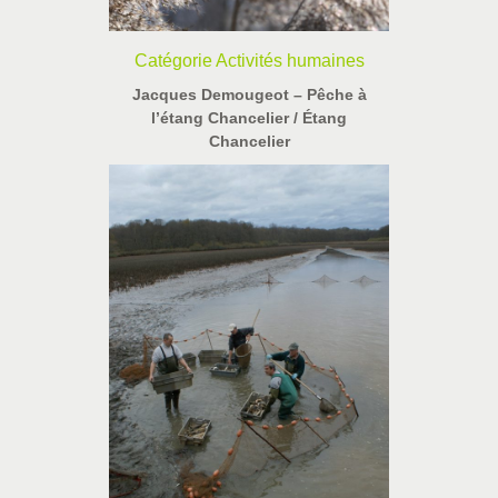
Catégorie Activités humaines
Jacques Demougeot – Pêche à
l’étang Chancelier / Étang
Chancelier