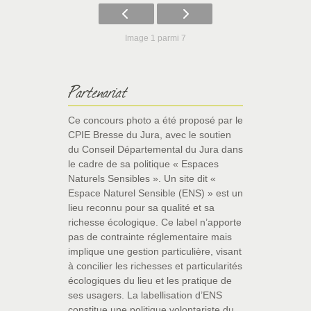
Image 1 parmi 7
Partenariat
Ce concours photo a été proposé par le
CPIE Bresse du Jura, avec le soutien
du Conseil Départemental du Jura dans
le cadre de sa politique « Espaces
Naturels Sensibles ». Un site dit «
Espace Naturel Sensible (ENS) » est un
lieu reconnu pour sa qualité et sa
richesse écologique. Ce label n’apporte
pas de contrainte réglementaire mais
implique une gestion particulière, visant
à concilier les richesses et particularités
écologiques du lieu et les pratique de
ses usagers. La labellisation d’ENS
constitue une politique volontariste du