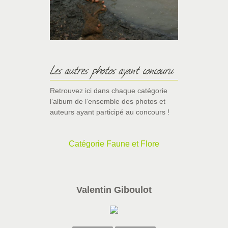
Les autres photos ayant concouru
Retrouvez ici dans chaque catégorie
l’album de l’ensemble des photos et
auteurs ayant participé au concours !
Catégorie Faune et Flore
Valentin Giboulot