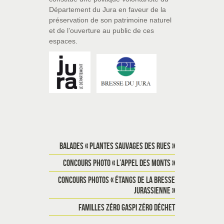
Département du Jura en faveur de la
préservation de son patrimoine naturel
et de l’ouverture au public de ces
espaces.
BALADES « PLANTES SAUVAGES DES RUES »
CONCOURS PHOTO « L’APPEL DES MONTS »
CONCOURS PHOTOS « ÉTANGS DE LA BRESSE
JURASSIENNE »
FAMILLES ZÉRO GASPI ZÉRO DÉCHET