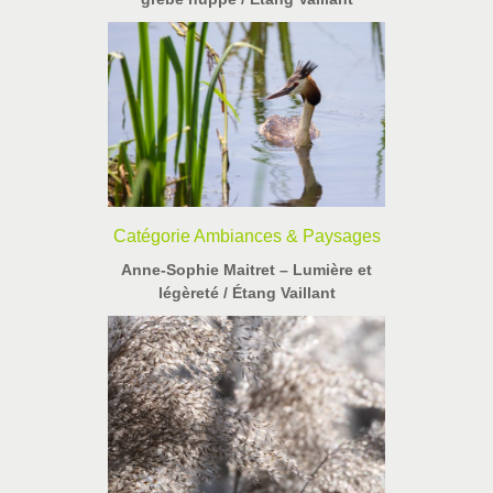
Catégorie Ambiances & Paysages
Anne-Sophie Maitret – Lumière et
légèreté / Étang Vaillant