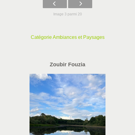
Image 3 parmi 20
Catégorie Ambiances et Paysages
Zoubir Fouzia