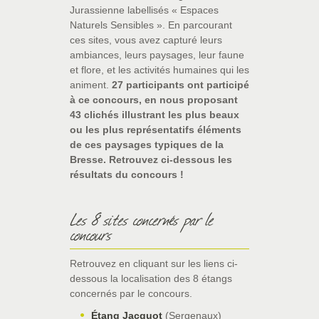
Jurassienne labellisés « Espaces
Naturels Sensibles ». En parcourant
ces sites, vous avez capturé leurs
ambiances, leurs paysages, leur faune
et flore, et les activités humaines qui les
animent.
27 participants ont participé
à ce concours, en nous proposant
43 clichés illustrant les plus beaux
ou les plus représentatifs éléments
de ces paysages typiques de la
Bresse. Retrouvez ci-dessous les
résultats du concours !
Les 8 sites concernés par le
concours
Retrouvez en cliquant sur les liens ci-
dessous la localisation des 8 étangs
concernés par le concours.
Étang Jacquot
(Sergenaux)