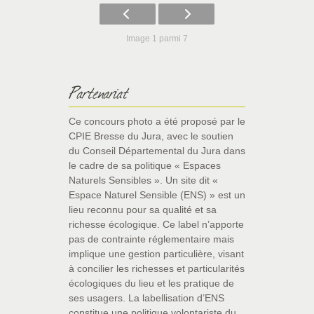
Image 1 parmi 7
Partenariat
Ce concours photo a été proposé par le
CPIE Bresse du Jura, avec le soutien
du Conseil Départemental du Jura dans
le cadre de sa politique « Espaces
Naturels Sensibles ». Un site dit «
Espace Naturel Sensible (ENS) » est un
lieu reconnu pour sa qualité et sa
richesse écologique. Ce label n’apporte
pas de contrainte réglementaire mais
implique une gestion particulière, visant
à concilier les richesses et particularités
écologiques du lieu et les pratique de
ses usagers. La labellisation d’ENS
constitue une politique volontariste du