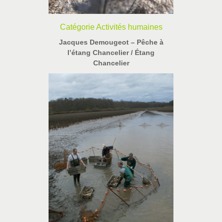
Catégorie Activités humaines
Jacques Demougeot – Pêche à
l’étang Chancelier / Étang
Chancelier