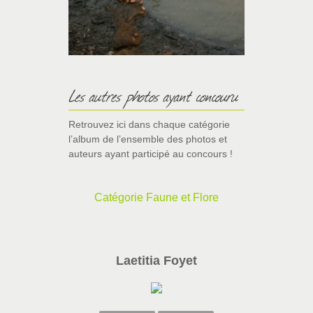
Les autres photos ayant concouru
Retrouvez ici dans chaque catégorie
l’album de l’ensemble des photos et
auteurs ayant participé au concours !
Catégorie Faune et Flore
Laetitia Foyet