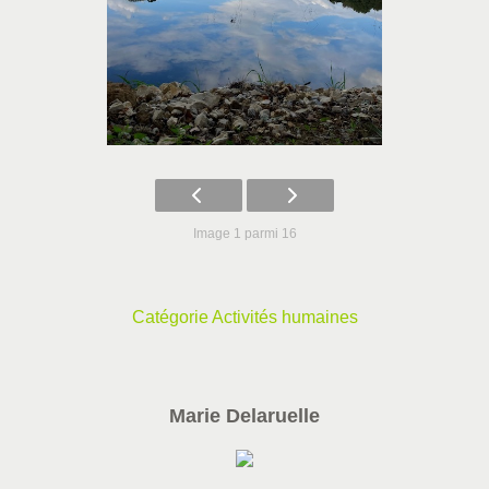
Image 1 parmi 16
Catégorie Activités humaines
Marie Delaruelle