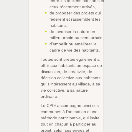
entre les anciens habitants et
ceux récemment arrivés,
de proposer des projets qui
fédèrent et rassemblent les
habitants,
de favoriser la nature en
milieu urbain ou semi-urbain,
d’embellir ou améliorer le
cadre de vie des habitants.
Toutes sont prêtes également à
offrir aux habitants un espace de
discussion, de créativité, de
décision collective aux habitants
qui s’intéressent au village, à sa
vie collective, à sa nature
ordinaire.
Le CPIE accompagne ainsi ces
communes à l’animation d’une
méthode participative, qui invite
tout un chacun à participer au
projet, selon ses envies et