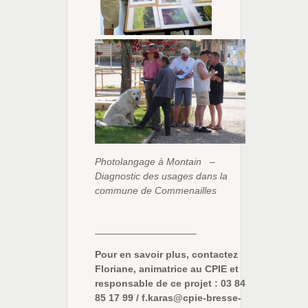
Photolangage à Montain –
Diagnostic des usages dans la
commune de Commenailles
——————————–
Pour en savoir plus, contactez
Floriane, animatrice au CPIE et
responsable de ce projet : 03 84
85 17 99 / f.karas@cpie-bresse-