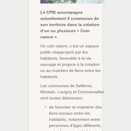
Le CPIE accompagne
actuellement 4 communes de
son territoire dans la création
d’un ou plusieurs « Coin
nature ».
Un coin nature, c’est un espace
public réapproprié par les
habitants, favorable à la vie
sauvage et propice à la création
ou au maintien de liens entre les
habitants.
Les communes de Sellières,
Montain, Lavigny et Commenailles
sont toutes désireuses :
de favoriser et maintenir des
liens sociaux entre les
habitants, notamment entre
personnes d’âges différents,