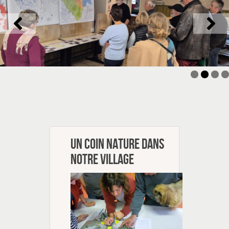
Un coin nature dans
notre village