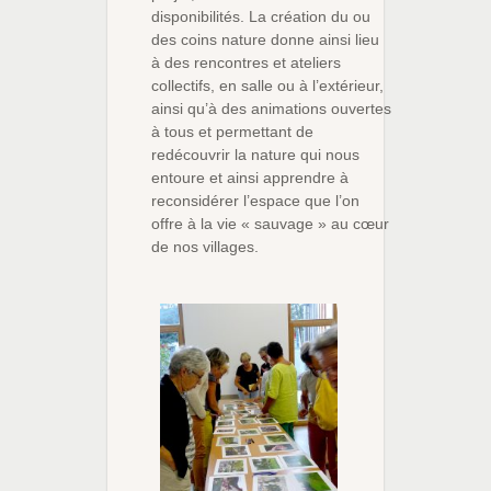
disponibilités. La création du ou
des coins nature donne ainsi lieu
à des rencontres et ateliers
collectifs, en salle ou à l’extérieur,
ainsi qu’à des animations ouvertes
à tous et permettant de
redécouvrir la nature qui nous
entoure et ainsi apprendre à
reconsidérer l’espace que l’on
offre à la vie « sauvage » au cœur
de nos villages.