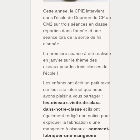
Cette année, le CPIE intervient
dans l’école de Dournon du CP au
CM2 sur trois séances en classe
réparties dans l’année et une
séance lors de la sortie de fin
d’année.
La première séance à été réalisée
en janvier sur le thème des
oiseaux pour les trois classes de
l’école !
Les enfants ont écrit un petit texte
sur leur site internet que nous
avons plaisir à vous partager :
les-oiseaux-visite-de-clara-
dans-notre-classe
et ils ont
également rédigé une notice pour
expliquer la fabrication d’une
mangeoire à oiseaux :
comment-
fabriquer-une-mangeoire