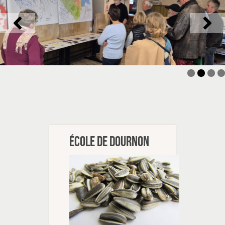
École de Dournon