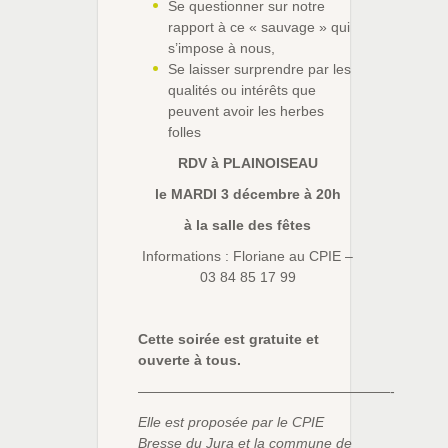
Se questionner sur notre
rapport à ce « sauvage » qui
s’impose à nous,
Se laisser surprendre par les
qualités ou intérêts que
peuvent avoir les herbes
folles
RDV à PLAINOISEAU
le MARDI 3 décembre à 20h
à la salle des fêtes
Informations : Floriane au CPIE –
03 84 85 17 99
Cette soirée est gratuite et
ouverte à tous.
——————————————————-
Elle est proposée par le CPIE
Bresse du Jura et la commune de