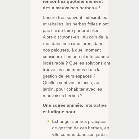
rencontrez quotidiennement
des « mauvaises herbes » !
Encore très souvent indésirables
et rebelles, les herbes folles n’ont
pas fini de faire parler d’elles…
Alors discutons-en ! Au coin de la
rue, dans nos cimetières, dans
nos pelouses, à quel moment
considère-t-on une plante comme
indésirable ? Quelles solutions ont
trouvé les communes dans la
gestion de leurs espaces ?
Quelles sont vos astuces, au
jardin, pour cohabiter avec les
mauvaises herbes ?
Une soirée animée, interactive
et ludique pour :
Échanger sur nos pratiques
de gestion de ces herbes, en
ville comme dans son jardin,