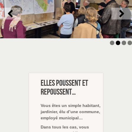
Elles poussent et
repoussent…
Vous êtes un simple habitant,
jardinier, élu d’une commune,
employé municipal…
Dans tous les cas, vous