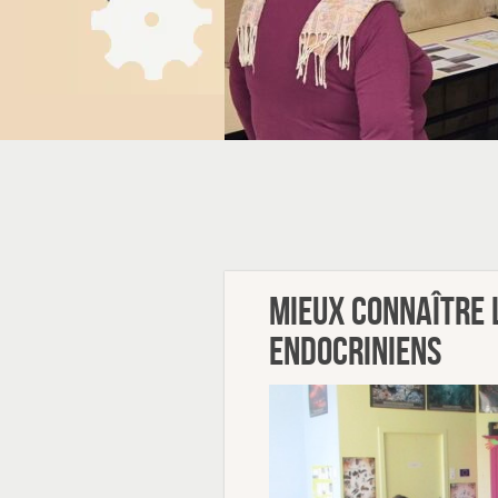
Mieux connaître 
endocriniens