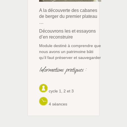
A la découverte des cabanes
de berger du premier plateau
…
Découvrons les et essayons
d’en reconstruire
Module destiné à comprendre que
nous avons un patrimoine bâti
qu’il faut préserver et sauvegarder
Informations pratiques :
cycle 1, 2 et 3
4 séances