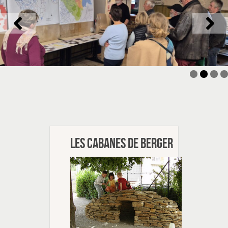
Les cabanes de berger