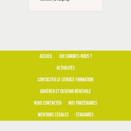
ACCUEIL
QUI SOMMES-NOUS ?
ACTUALITÉS
CONTACTER LE SERVICE FORMATION
ADHÉRER ET DEVENIR BÉNÉVOLE
NOUS CONTACTER
NOS PARTENAIRES
MENTIONS LÉGALES
STAGIAIRES