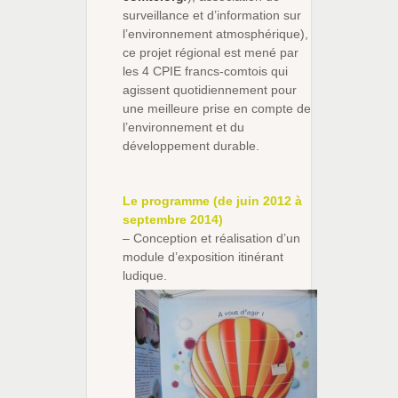
surveillance et d’information sur
l’environnement atmosphérique),
ce projet régional est mené par
les 4 CPIE francs-comtois qui
agissent quotidiennement pour
une meilleure prise en compte de
l’environnement et du
développement durable.
Le programme (de juin 2012 à
septembre 2014)
– Conception et réalisation d’un
module d’exposition itinérant
ludique.