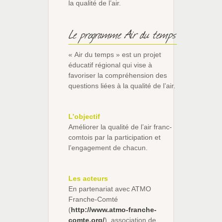
la qualité de l’air.
Le programme Air du temps
« Air du temps » est un projet
éducatif régional qui vise à
favoriser la compréhension des
questions liées à la qualité de l’air.
L’objectif
Améliorer la qualité de l’air franc-
comtois par la participation et
l’engagement de chacun.
Les acteurs
En partenariat avec ATMO
Franche-Comté
(
http://www.atmo-franche-
comte.org/
), association de