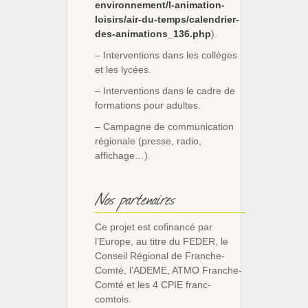
environnement/l-animation-
loisirs/air-du-temps/calendrier-
des-animations_136.php
).
– Interventions dans les collèges
et les lycées.
– Interventions dans le cadre de
formations pour adultes.
– Campagne de communication
régionale (presse, radio,
affichage…).
Nos partenaires
Ce projet est cofinancé par
l’Europe, au titre du FEDER, le
Conseil Régional de Franche-
Comté, l’ADEME, ATMO Franche-
Comté et les 4 CPIE franc-
comtois.