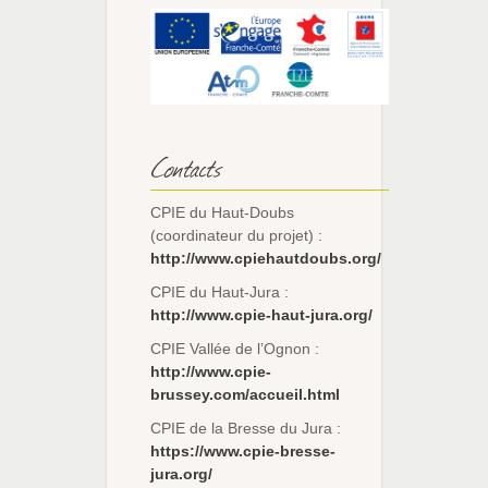
Contacts
CPIE du Haut-Doubs
(coordinateur du projet) :
http://www.cpiehautdoubs.org/
CPIE du Haut-Jura :
http://www.cpie-haut-jura.org/
CPIE Vallée de l’Ognon :
http://www.cpie-
brussey.com/accueil.html
CPIE de la Bresse du Jura :
https://www.cpie-bresse-
jura.org/