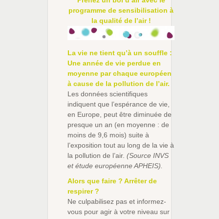
Prenez un bol d’air avec le
programme de sensibilisation à
la qualité de l’air !
La vie ne tient qu’à un souffle :
Une année de vie perdue en
moyenne par chaque européen
à cause de la pollution de l’air.
Les données scientifiques
indiquent que l’espérance de vie,
en Europe, peut être diminuée de
presque un an (en moyenne : de
moins de 9,6 mois) suite à
l’exposition tout au long de la vie à
la pollution de l’air.
(Source INVS
et étude européenne APHEIS).
Alors que faire ? Arrêter de
respirer ?
Ne culpabilisez pas et informez-
vous pour agir à votre niveau sur