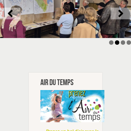
Air du temps