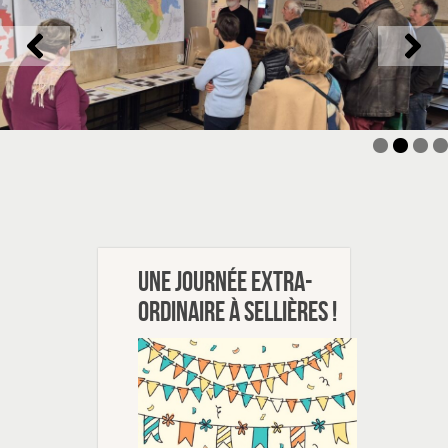
Une journée extra-
ordinaire à Sellières !