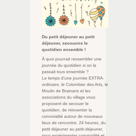
Du petit déjeuner au petit
déjeuner, secouons le
quotidien ensemble !
À quoi pourrait ressembler une
journée du quotidien si on la
passait tous ensemble ?
Le temps d’une journée EXTRA-
ordinaire, le Colombier des Arts, le
Moulin de Brainans et les
associations du village vous
proposent de secouer le
quotidien, de réinventer la
convivialité autour de nouveaux
lieux de rencontre. 24 heures, du
petit déjeuner au petit-déjeuner,
pour expérimenter convivialité et