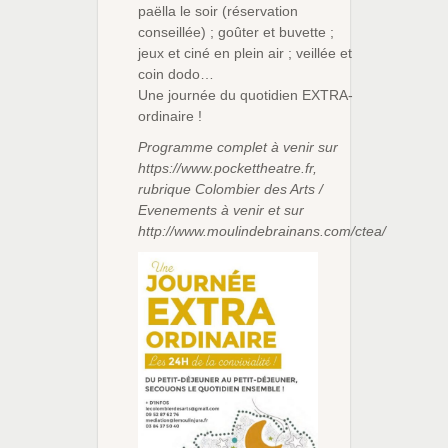
paëlla le soir (réservation
conseillée) ; goûter et buvette ;
jeux et ciné en plein air ; veillée et
coin dodo…
Une journée du quotidien EXTRA-
ordinaire !
Programme complet à venir sur
https://www.pockettheatre.fr,
rubrique Colombier des Arts /
Evenements à venir et sur
http://www.moulindebrainans.com/ctea/