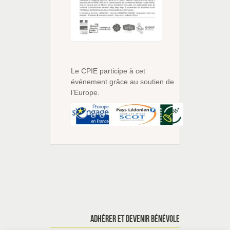
Le CPIE participe à cet
événement grâce au soutien de
l’Europe.
ADHÉRER ET DEVENIR BÉNÉVOLE