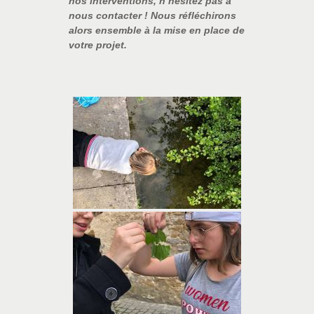
nos interventions, n’hésitez pas à
nous contacter ! Nous réfléchirons
alors ensemble à la mise en place de
votre projet.