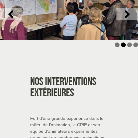
Nos interventions
extérieures
Fort d’une grande expérience dans le
milieu de l’animation, le CPIE et son
équipe d’animateurs expérimentés
proposent de nombreuses animations