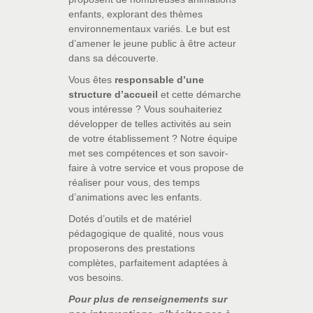
enfants, explorant des thèmes
environnementaux variés. Le but est
d’amener le jeune public à être acteur
dans sa découverte.
Vous êtes
responsable d’une
structure d’accueil
et cette démarche
vous intéresse ? Vous souhaiteriez
développer de telles activités au sein
de votre établissement ? Notre équipe
met ses compétences et son savoir-
faire à votre service et vous propose de
réaliser pour vous, des temps
d’animations avec les enfants.
Dotés d’outils et de matériel
pédagogique de qualité, nous vous
proposerons des prestations
complètes, parfaitement adaptées à
vos besoins.
Pour plus de renseignements sur