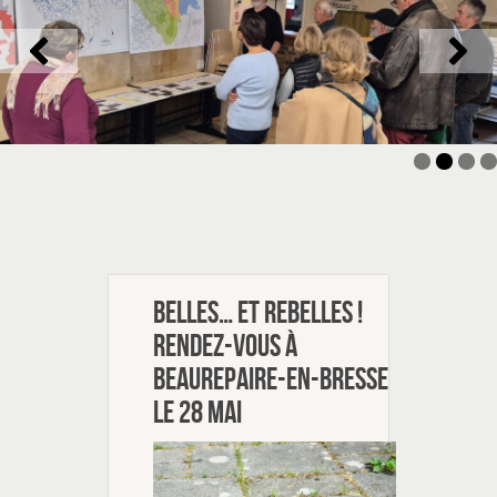
Belles… et rebelles !
Rendez-vous à
Beaurepaire-en-Bresse
le 28 mai