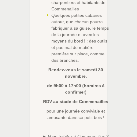
charpentiers et habitants de
Commenailles
Quelques petites cabanes
autour, que chacun pourra
fabriquer à sa guise, le temps
de la journée et avec les
moyens du bord ! : des outils
et pas mal de matière
première sur place, comme
des branches.
Rendez-vous le samedi 30
novembre,
de 9h00 à 17h00 (horaires à
confirmer)
RDV au stade de Commenailles
pour une journée conviviale et
amusante dans ce petit bois !
► Vous habitez à Commenailles ?