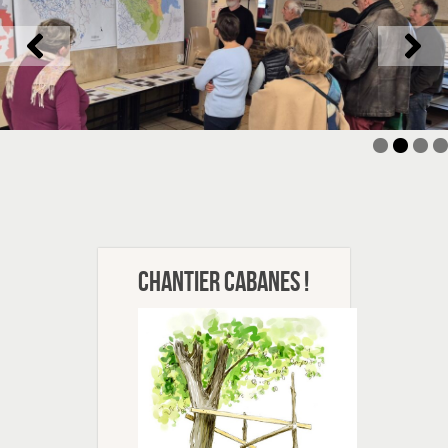
Chantier cabanes !