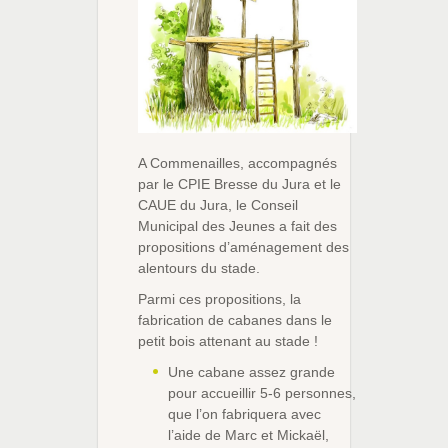
A Commenailles, accompagnés
par le CPIE Bresse du Jura et le
CAUE du Jura, le Conseil
Municipal des Jeunes a fait des
propositions d’aménagement des
alentours du stade.
Parmi ces propositions, la
fabrication de cabanes dans le
petit bois attenant au stade !
Une cabane assez grande
pour accueillir 5-6 personnes,
que l’on fabriquera avec
l’aide de Marc et Mickaël,