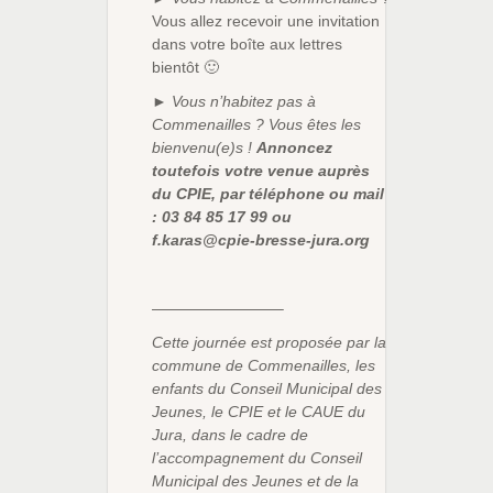
Vous allez recevoir une invitation
dans votre boîte aux lettres
bientôt 🙂
► Vous n’habitez pas à
Commenailles ? Vous êtes les
bienvenu(e)s !
Annoncez
toutefois votre venue auprès
du CPIE, par téléphone ou mail
: 03 84 85 17 99 ou
f.karas@cpie-bresse-jura.org
————————–
Cette journée est proposée par la
commune de Commenailles, les
enfants du Conseil Municipal des
Jeunes, le CPIE et le CAUE du
Jura, dans le cadre de
l’accompagnement du Conseil
Municipal des Jeunes et de la