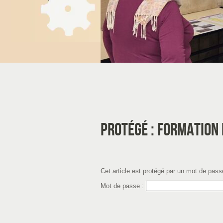
Protégé : Formation
Cet article est protégé par un mot de passe
Mot de passe :