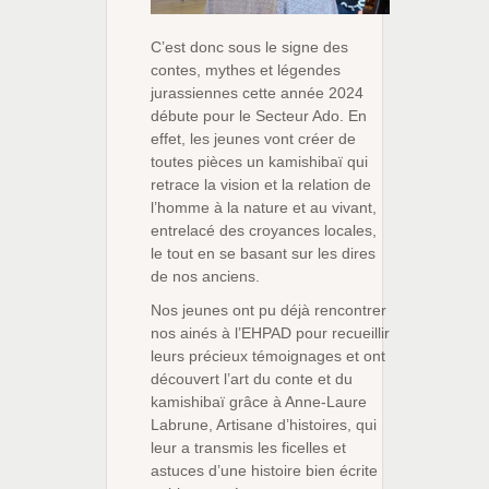
C’est donc sous le signe des
contes, mythes et légendes
jurassiennes cette année 2024
débute pour le Secteur Ado. En
effet, les jeunes vont créer de
toutes pièces un kamishibaï qui
retrace la vision et la relation de
l’homme à la nature et au vivant,
entrelacé des croyances locales,
le tout en se basant sur les dires
de nos anciens.
Nos jeunes ont pu déjà rencontrer
nos ainés à l’EHPAD pour recueillir
leurs précieux témoignages et ont
découvert l’art du conte et du
kamishibaï grâce à Anne-Laure
Labrune, Artisane d’histoires, qui
leur a transmis les ficelles et
astuces d’une histoire bien écrite