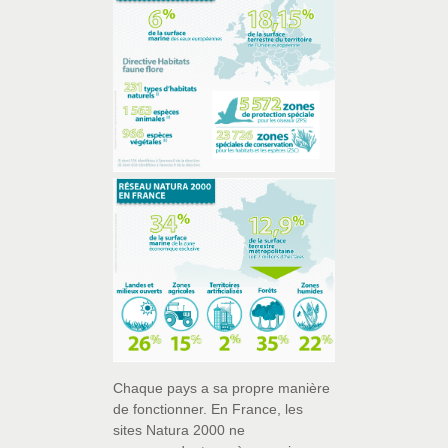
Chaque pays a sa propre manière
de fonctionner. En France, les
sites Natura 2000 ne