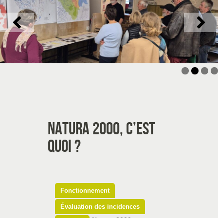
Natura 2000, c’est
quoi ?
Fonctionnement
Évaluation des incidences