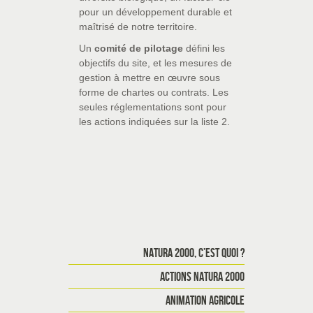
pour un développement durable et
maîtrisé de notre territoire.
Un
comité de pilotage
défini les
objectifs du site, et les mesures de
gestion à mettre en œuvre sous
forme de chartes ou contrats. Les
seules réglementations sont pour
les actions indiquées sur la liste 2.
NATURA 2000, C’EST QUOI ?
ACTIONS NATURA 2000
ANIMATION AGRICOLE