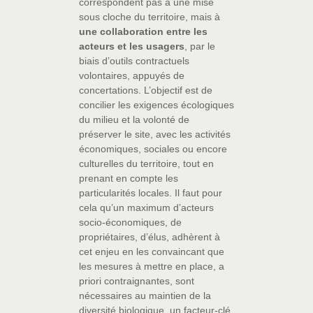
correspondent pas à une mise
sous cloche du territoire, mais à
une collaboration entre les
acteurs et les usagers
, par le
biais d’outils contractuels
volontaires, appuyés de
concertations. L’objectif est de
concilier les exigences écologiques
du milieu et la volonté de
préserver le site, avec les activités
économiques, sociales ou encore
culturelles du territoire, tout en
prenant en compte les
particularités locales. Il faut pour
cela qu’un maximum d’acteurs
socio-économiques, de
propriétaires, d’élus, adhèrent à
cet enjeu en les convaincant que
les mesures à mettre en place, a
priori contraignantes, sont
nécessaires au maintien de la
diversité biologique, un facteur-clé