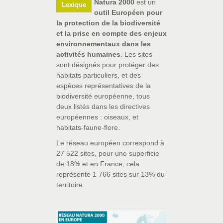
Natura 2000
est un
Lexique
outil Européen pour
la protection de la biodiversité
et la prise en compte des enjeux
environnementaux dans les
activités humaines
. Les sites
sont désignés pour protéger des
habitats particuliers, et des
espèces représentatives de la
biodiversité européenne, tous
deux listés dans les directives
européennes : oiseaux, et
habitats-faune-flore.
Le réseau européen correspond à
27 522 sites, pour une superficie
de 18% et en France, cela
représente 1 766 sites sur 13% du
territoire.